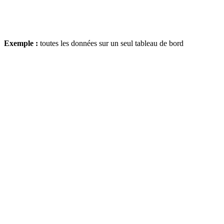
Exemple :
toutes les données sur un seul tableau de bord