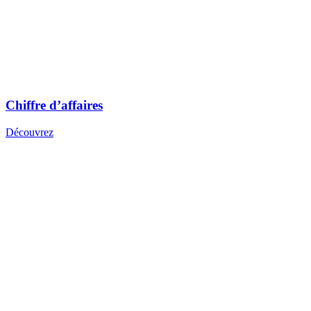
Chiffre d’affaires
Découvrez