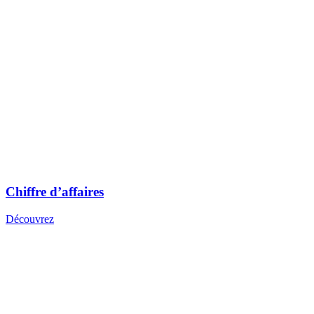
Chiffre d’affaires
Découvrez