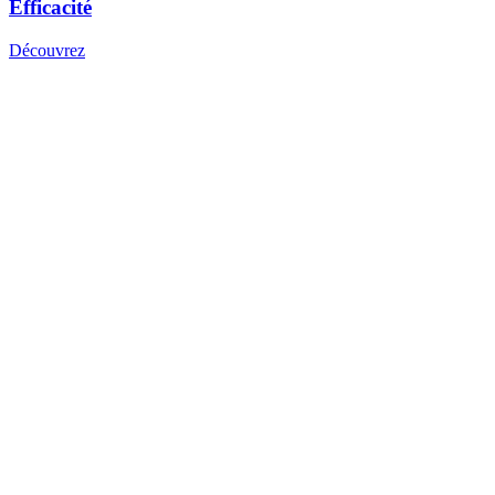
Efficacité
Découvrez