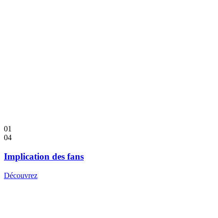
01
04
Implication des fans
Découvrez