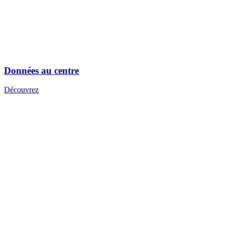
Données au centre
Découvrez