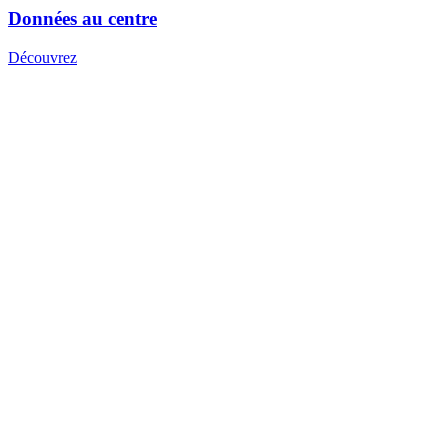
Données au centre
Découvrez