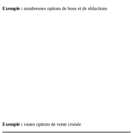
Exemple :
nombreuses options de bons et de réductions
Exemple :
vastes options de vente croisée