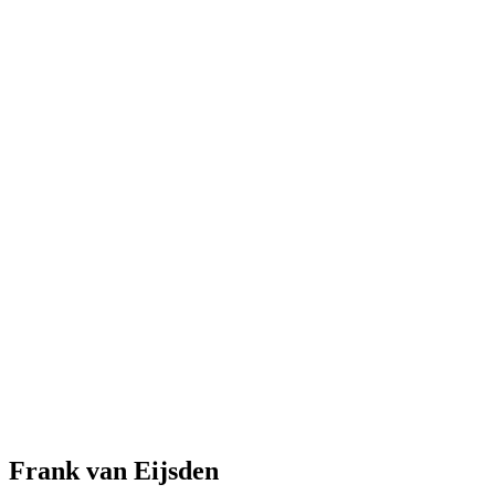
Frank van Eijsden