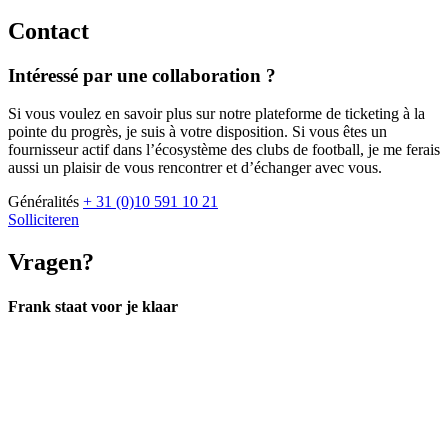
Contact
Intéressé par une collaboration ?
Si vous voulez en savoir plus sur notre plateforme de ticketing à la
pointe du progrès, je suis à votre disposition. Si vous êtes un
fournisseur actif dans l’écosystème des clubs de football, je me ferais
aussi un plaisir de vous rencontrer et d’échanger avec vous.
Généralités
+ 31 (0)10 591 10 21
Solliciteren
Vragen?
Frank staat voor je klaar