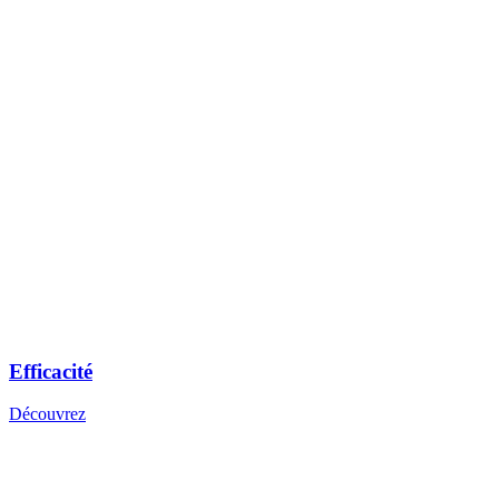
Efficacité
Découvrez