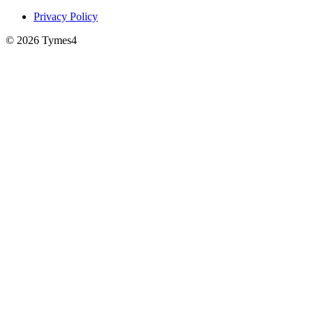
Privacy Policy
© 2026 Tymes4